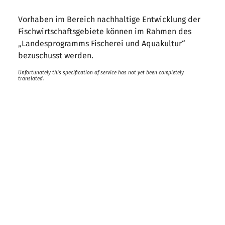
Vorhaben im Bereich nachhaltige Entwicklung der
Fischwirtschaftsgebiete können im Rahmen des
„Landesprogramms Fischerei und Aquakultur“
bezuschusst werden.
Unfortunately this specification of service has not yet been completely
translated.