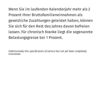
Wenn Sie im laufenden Kalenderjahr mehr als 2
Prozent Ihrer Bruttofamilieneinnahmen als
gesetzliche Zuzahlungen geleistet haben, können
Sie sich für den Rest des Jahres davon befreien
lassen. Für chronisch Kranke liegt die sogenannte
Belastungsgrenze bei 1 Prozent.
Unfortunately this specification of service has not yet been completely
translated.