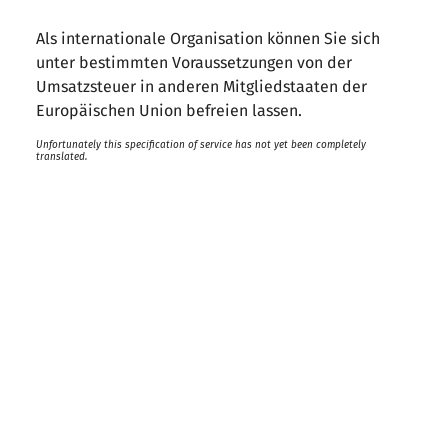
Als internationale Organisation können Sie sich
unter bestimmten Voraussetzungen von der
Umsatzsteuer in anderen Mitgliedstaaten der
Europäischen Union befreien lassen.
Unfortunately this specification of service has not yet been completely
translated.