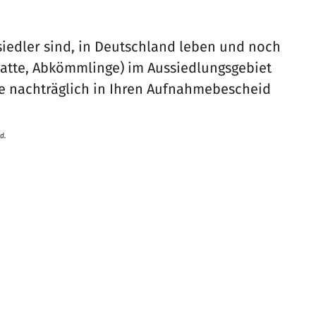
iedler sind, in Deutschland leben und noch
atte, Abkömmlinge) im Aussiedlungsgebiet
e nachträglich in Ihren Aufnahmebescheid
d.