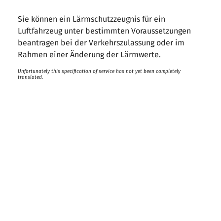
Sie können ein Lärmschutzzeugnis für ein
Luftfahrzeug unter bestimmten Voraussetzungen
beantragen bei der Verkehrszulassung oder im
Rahmen einer Änderung der Lärmwerte.
Unfortunately this specification of service has not yet been completely
translated.