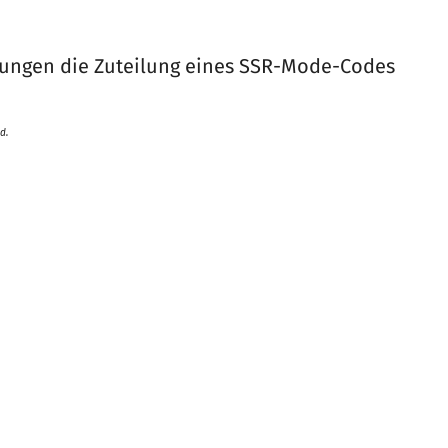
ungen die Zuteilung eines SSR-Mode-Codes
d.