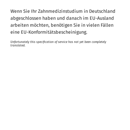
Wenn Sie Ihr Zahnmedizinstudium in Deutschland
abgeschlossen haben und danach im EU-Ausland
arbeiten möchten, benötigen Sie in vielen Fällen
eine EU-Konformitätsbescheinigung.
Unfortunately this specification of service has not yet been completely
translated.