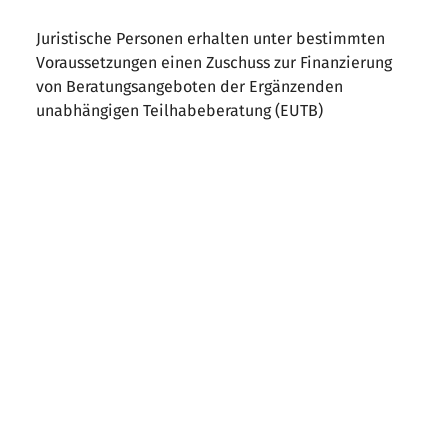
Juristische Personen erhalten unter bestimmten
Voraussetzungen einen Zuschuss zur Finanzierung
von Beratungsangeboten der Ergänzenden
unabhängigen Teilhabeberatung (EUTB)