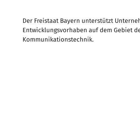
Der Freistaat Bayern unterstützt Untern
Entwicklungsvorhaben auf dem Gebiet der
Kommunikationstechnik.