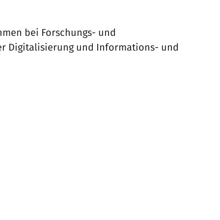
ehmen bei Forschungs- und
 Digitalisierung und Informations- und