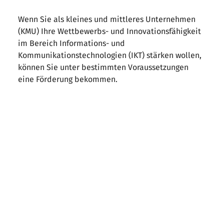
Wenn Sie als kleines und mittleres Unternehmen
(KMU) Ihre Wettbewerbs- und Innovationsfähigkeit
im Bereich Informations- und
Kommunikationstechnologien (IKT) stärken wollen,
können Sie unter bestimmten Voraussetzungen
eine Förderung bekommen.