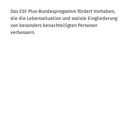
Das ESF Plus-Bundesprogramm fördert Vorhaben,
die die Lebenssituation und soziale Eingliederung
von besonders benachteiligten Personen
verbessern.