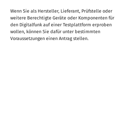
Wenn Sie als Hersteller, Lieferant, Prüfstelle oder
weitere Berechtigte Geräte oder Komponenten für
den Digitalfunk auf einer Testplattform erproben
wollen, können Sie dafür unter bestimmten
Voraussetzungen einen Antrag stellen.