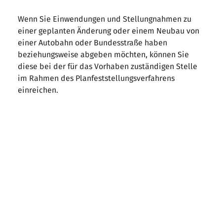
Wenn Sie Einwendungen und Stellungnahmen zu
einer geplanten Änderung oder einem Neubau von
einer Autobahn oder Bundesstraße haben
beziehungsweise abgeben möchten, können Sie
diese bei der für das Vorhaben zuständigen Stelle
im Rahmen des Planfeststellungsverfahrens
einreichen.