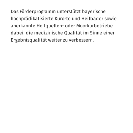
Das Förderprogramm unterstützt bayerische
hochprädikatisierte Kurorte und Heilbäder sowie
anerkannte Heilquellen- oder Moorkurbetriebe
dabei, die medizinische Qualität im Sinne einer
Ergebnisqualität weiter zu verbessern.