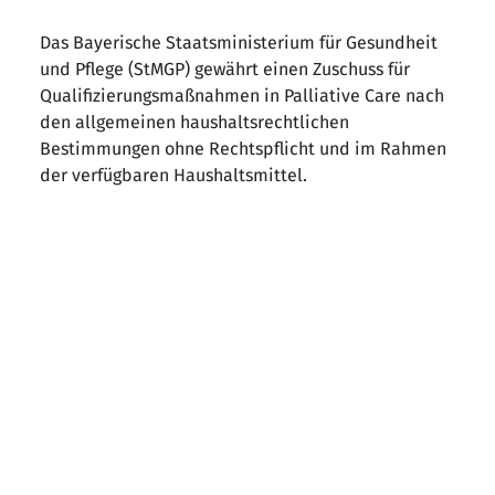
Das Bayerische Staatsministerium für Gesundheit
und Pflege (StMGP) gewährt einen Zuschuss für
Qualifizierungsmaßnahmen in Palliative Care nach
den allgemeinen haushaltsrechtlichen
Bestimmungen ohne Rechtspflicht und im Rahmen
der verfügbaren Haushaltsmittel.