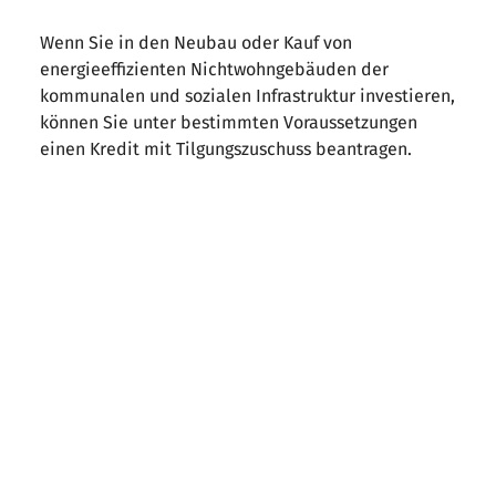
Wenn Sie in den Neubau oder Kauf von
energieeffizienten Nichtwohngebäuden der
kommunalen und sozialen Infrastruktur investieren,
können Sie unter bestimmten Voraussetzungen
einen Kredit mit Tilgungszuschuss beantragen.