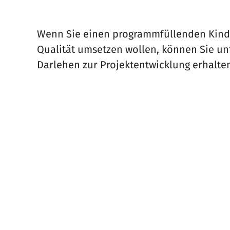
Wenn Sie einen programmfüllenden Kinde
Qualität umsetzen wollen, können Sie u
Darlehen zur Projektentwicklung erhalte