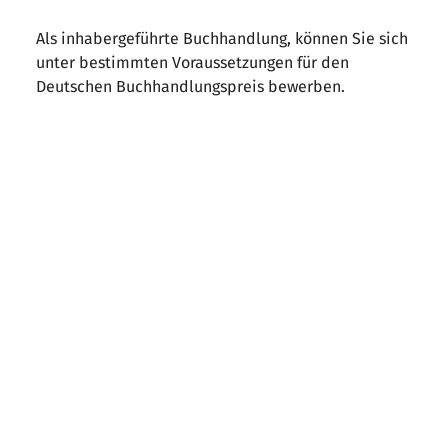
Als inhabergeführte Buchhandlung, können Sie sich
unter bestimmten Voraussetzungen für den
Deutschen Buchhandlungspreis bewerben.