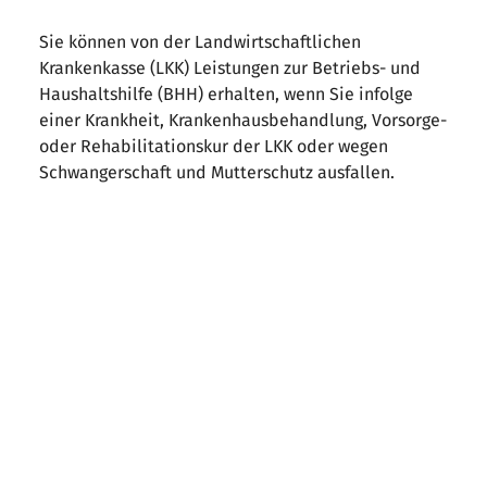
Sie können von der Landwirtschaftlichen
Krankenkasse (LKK) Leistungen zur Betriebs- und
Haushaltshilfe (BHH) erhalten, wenn Sie infolge
einer Krankheit, Krankenhausbehandlung, Vorsorge-
oder Rehabilitationskur der LKK oder wegen
Schwangerschaft und Mutterschutz ausfallen.