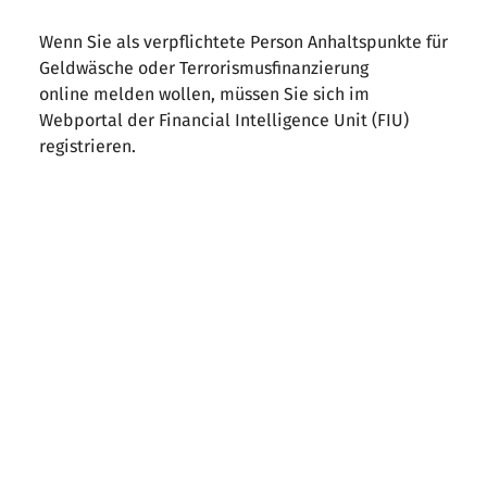
Wenn Sie als verpflichtete Person Anhaltspunkte für
Geldwäsche oder Terrorismusfinanzierung
online melden wollen, müssen Sie sich im
Webportal der Financial Intelligence Unit (FIU)
registrieren.