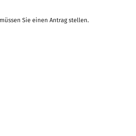
müssen Sie einen Antrag stellen.