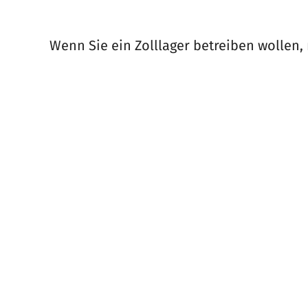
Wenn Sie ein Zolllager betreiben wollen, 