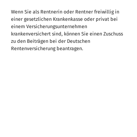
Wenn Sie als Rentnerin oder Rentner freiwillig in
einer gesetzlichen Krankenkasse oder privat bei
einem Versicherungsunternehmen
krankenversichert sind, können Sie einen Zuschuss
zu den Beiträgen bei der Deutschen
Rentenversicherung beantragen.