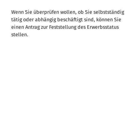
Wenn Sie überprüfen wollen, ob Sie selbstständig
tätig oder abhängig beschäftigt sind, können Sie
einen Antrag zur Feststellung des Erwerbsstatus
stellen.