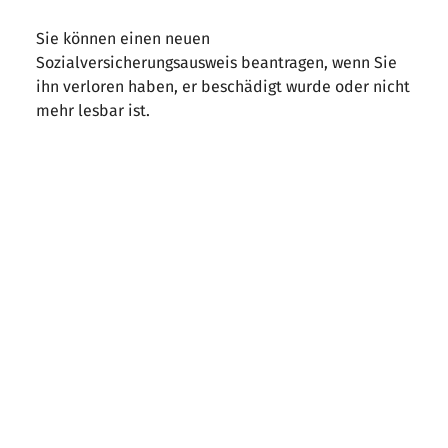
Sie können einen neuen
Sozialversicherungsausweis beantragen, wenn Sie
ihn verloren haben, er beschädigt wurde oder nicht
mehr lesbar ist.