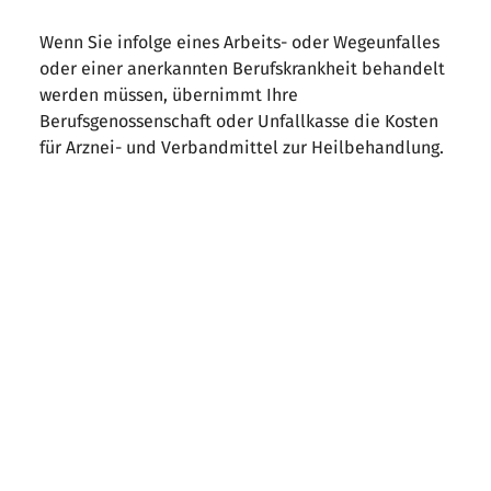
Wenn Sie infolge eines Arbeits- oder Wegeunfalles
oder einer anerkannten Berufskrankheit behandelt
werden müssen, übernimmt Ihre
Berufsgenossenschaft oder Unfallkasse die Kosten
für Arznei- und Verbandmittel zur Heilbehandlung.