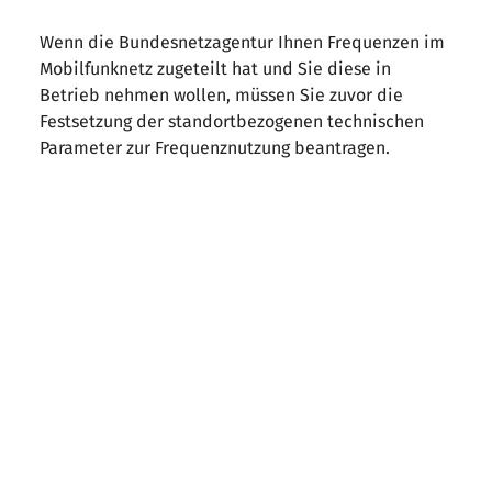
Wenn die Bundesnetzagentur Ihnen Frequenzen im
Mobilfunknetz zugeteilt hat und Sie diese in
Betrieb nehmen wollen, müssen Sie zuvor die
Festsetzung der standortbezogenen technischen
Parameter zur Frequenznutzung beantragen.