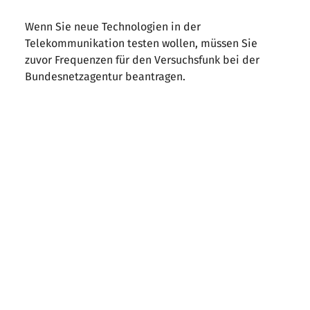
Wenn Sie neue Technologien in der
Telekommunikation testen wollen, müssen Sie
zuvor Frequenzen für den Versuchsfunk bei der
Bundesnetzagentur beantragen.