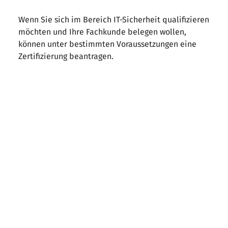
Wenn Sie sich im Bereich IT-Sicherheit qualifizieren
möchten und Ihre Fachkunde belegen wollen,
können unter bestimmten Voraussetzungen eine
Zertifizierung beantragen.