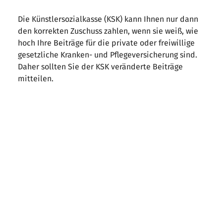
Die Künstlersozialkasse (KSK) kann Ihnen nur dann
den korrekten Zuschuss zahlen, wenn sie weiß, wie
hoch Ihre Beiträge für die private oder freiwillige
gesetzliche Kranken- und Pflegeversicherung sind.
Daher sollten Sie der KSK veränderte Beiträge
mitteilen.