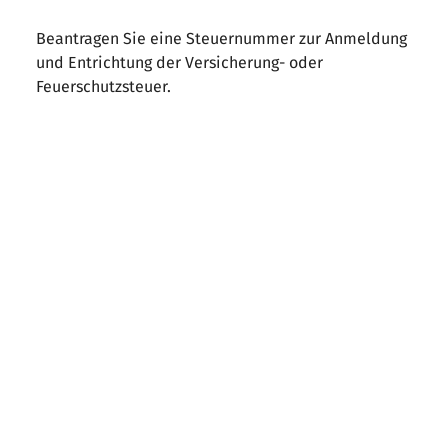
Beantragen Sie eine Steuernummer zur Anmeldung
und Entrichtung der Versicherung- oder
Feuerschutzsteuer.