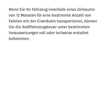
Wenn Sie Ihr Fahrzeug innerhalb eines Zeitraums
von 12 Monaten für eine bestimmte Anzahl von
Fahrten mit der Eisenbahn transportieren, können
Sie die Kraftfahrzeugsteuer unter bestimmten
Voraussetzungen voll oder teilweise erstattet
bekommen.