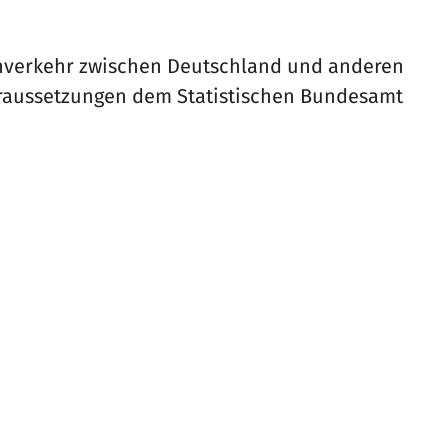
nverkehr zwischen Deutschland und anderen
raussetzungen dem Statistischen Bundesamt