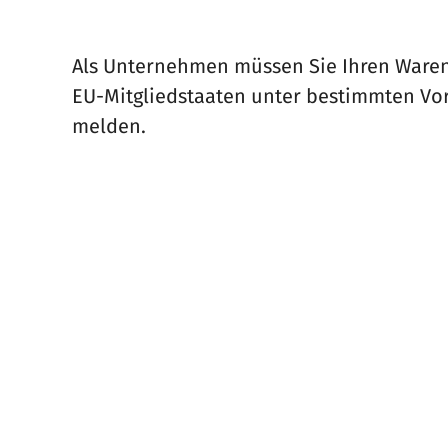
Als Unternehmen müssen Sie Ihren Ware
EU-Mitgliedstaaten unter bestimmten Vo
melden.