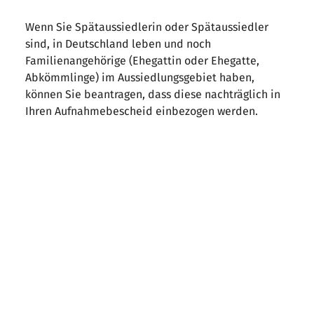
Wenn Sie Spätaussiedlerin oder Spätaussiedler
sind, in Deutschland leben und noch
Familienangehörige (Ehegattin oder Ehegatte,
Abkömmlinge) im Aussiedlungsgebiet haben,
können Sie beantragen, dass diese nachträglich in
Ihren Aufnahmebescheid einbezogen werden.