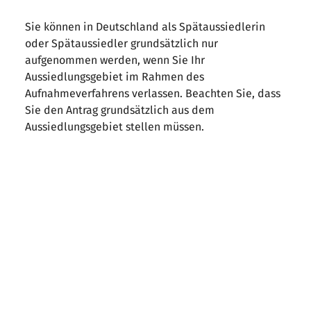
Sie können in Deutschland als Spätaussiedlerin
oder Spätaussiedler grundsätzlich nur
aufgenommen werden, wenn Sie Ihr
Aussiedlungsgebiet im Rahmen des
Aufnahmeverfahrens verlassen. Beachten Sie, dass
Sie den Antrag grundsätzlich aus dem
Aussiedlungsgebiet stellen müssen.