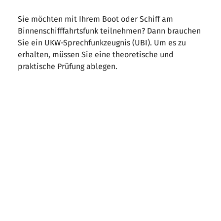
Sie möchten mit Ihrem Boot oder Schiff am
Binnenschifffahrtsfunk teilnehmen? Dann brauchen
Sie ein UKW-Sprechfunkzeugnis (UBI). Um es zu
erhalten, müssen Sie eine theoretische und
praktische Prüfung ablegen.