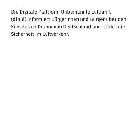
Die Digitale Plattform Unbemannte Luftfahrt
(dipul) informiert Bürgerinnen und Bürger über den
Einsatz von Drohnen in Deutschland und stärkt die
Sicherheit im Luftverkehr.