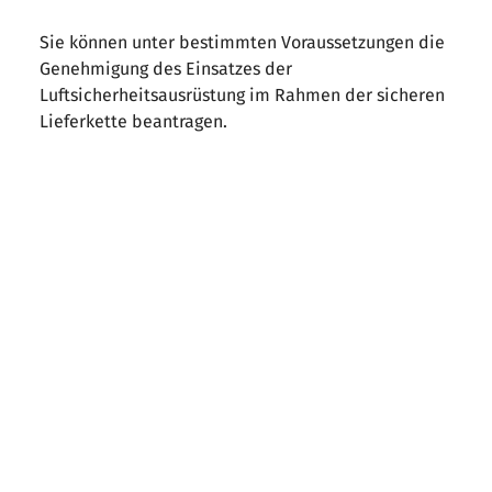
Sie können unter bestimmten Voraussetzungen die
Genehmigung des Einsatzes der
Luftsicherheitsausrüstung im Rahmen der sicheren
Lieferkette beantragen.