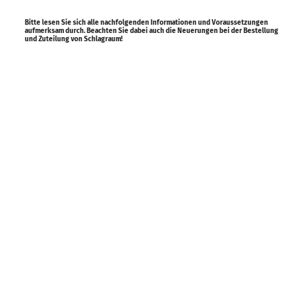
Bitte lesen Sie sich alle nachfolgenden Informationen und Voraussetzungen
aufmerksam durch. Beachten Sie dabei auch die Neuerungen bei der Bestellung
und Zuteilung von Schlagraum!