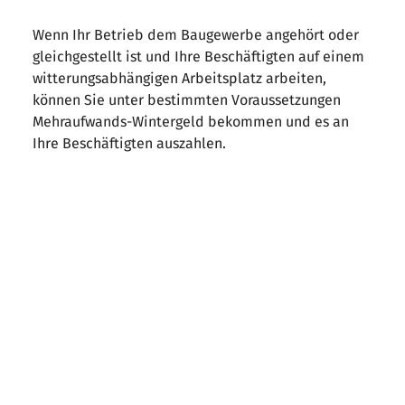
Wenn Ihr Betrieb dem Baugewerbe angehört oder
gleichgestellt ist und Ihre Beschäftigten auf einem
witterungsabhängigen Arbeitsplatz arbeiten,
können Sie unter bestimmten Voraussetzungen
Mehraufwands-Wintergeld bekommen und es an
Ihre Beschäftigten auszahlen.