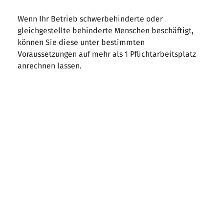
Wenn Ihr Betrieb schwerbehinderte oder
gleichgestellte behinderte Menschen beschäftigt,
können Sie diese unter bestimmten
Voraussetzungen auf mehr als 1 Pflichtarbeitsplatz
anrechnen lassen.