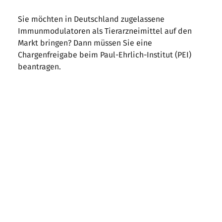
Sie möchten in Deutschland zugelassene
Immunmodulatoren als Tierarzneimittel auf den
Markt bringen? Dann müssen Sie eine
Chargenfreigabe beim Paul-Ehrlich-Institut (PEI)
beantragen.