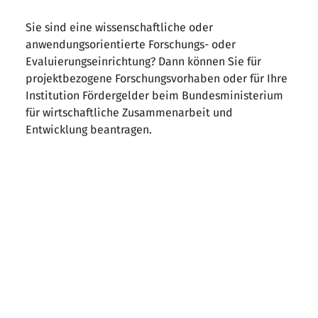
Sie sind eine wissenschaftliche oder
anwendungsorientierte Forschungs- oder
Evaluierungseinrichtung? Dann können Sie für
projektbezogene Forschungsvorhaben oder für Ihre
Institution Fördergelder beim Bundesministerium
für wirtschaftliche Zusammenarbeit und
Entwicklung beantragen.